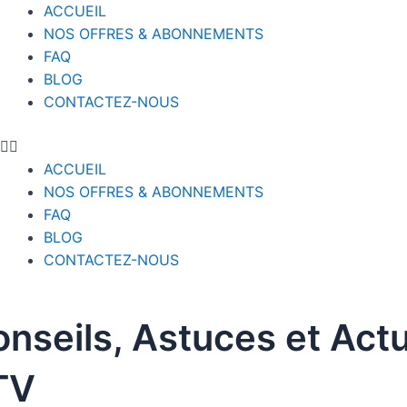
ACCUEIL
NOS OFFRES & ABONNEMENTS
FAQ
BLOG
CONTACTEZ-NOUS
ACCUEIL
NOS OFFRES & ABONNEMENTS
FAQ
BLOG
CONTACTEZ-NOUS
nseils, Astuces et Actu
TV