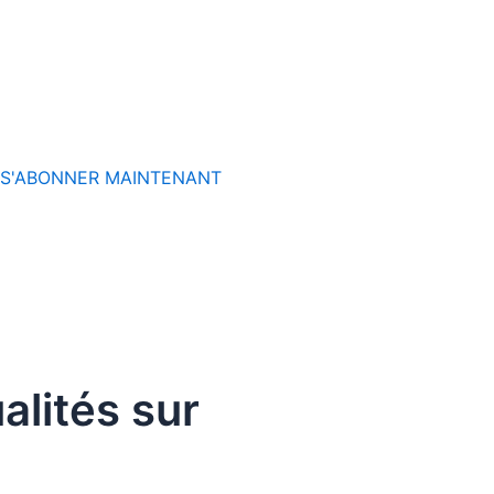
S'ABONNER MAINTENANT
alités sur