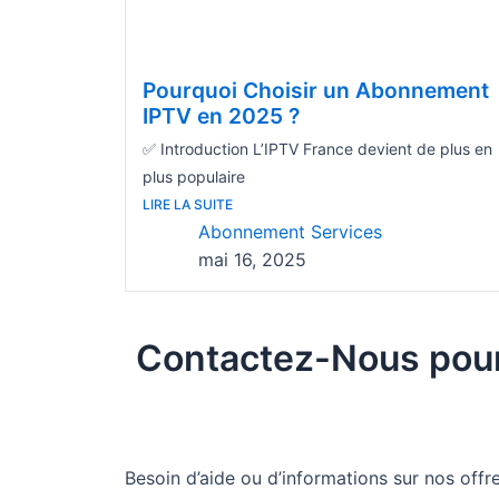
Pourquoi Choisir un Abonnement
IPTV en 2025 ?
✅ Introduction L’IPTV France devient de plus en
plus populaire
LIRE LA SUITE
Abonnement Services
mai 16, 2025
Contactez-Nous pou
Besoin d’aide ou d’informations sur nos off