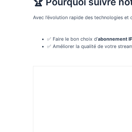
🏆 Pourquoi suivre no
Avec l’évolution rapide des technologies et 
✅ Faire le bon choix d’
abonnement I
✅ Améliorer la qualité de votre strea