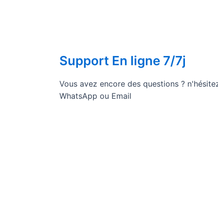
Support En ligne 7/7j
Vous avez encore des questions ? n'hésite
WhatsApp ou Email