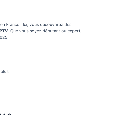
en France ! Ici, vous découvrirez des
IPTV
. Que vous soyez débutant ou expert,
025.
 plus