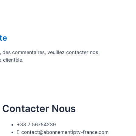
te
 des commentaires, veuillez contacter nos
 clientèle.
Contacter Nous
+33 7 56754239
contact@abonnementiptv-france.com