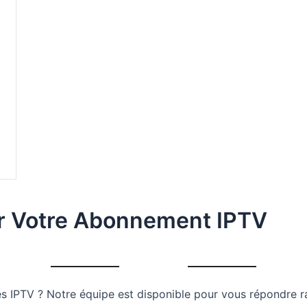
r Votre Abonnement IPTV
res IPTV ? Notre équipe est disponible pour vous répondre 