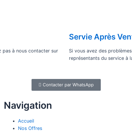
Servie Après Ven
z pas à nous contacter sur
Si vous avez des problèmes,
représentants du service à la
Contacter par WhatsApp
Navigation
Accueil
Nos Offres