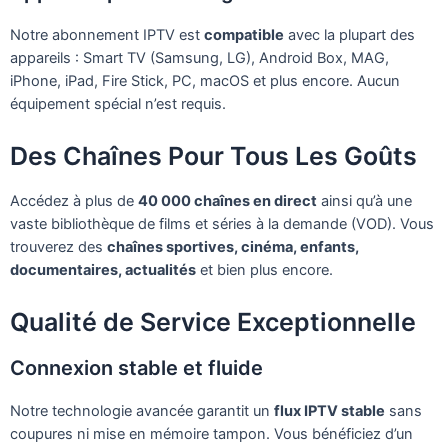
Notre abonnement IPTV est
compatible
avec la plupart des
appareils : Smart TV (Samsung, LG), Android Box, MAG,
iPhone, iPad, Fire Stick, PC, macOS et plus encore. Aucun
équipement spécial n’est requis.
Des Chaînes Pour Tous Les Goûts
Accédez à plus de
40 000 chaînes en direct
ainsi qu’à une
vaste bibliothèque de films et séries à la demande (VOD). Vous
trouverez des
chaînes sportives, cinéma, enfants,
documentaires, actualités
et bien plus encore.
Qualité de Service Exceptionnelle
Connexion stable et fluide
Notre technologie avancée garantit un
flux IPTV stable
sans
coupures ni mise en mémoire tampon. Vous bénéficiez d’un