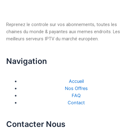
Reprenez le controle sur vos abonnements, toutes les
chaines du monde & payantes aux memes endroits. Les
meilleurs serveurs IPTV du marché européen.
Navigation
Accueil
Nos Offres
FAQ
Contact
Contacter Nous