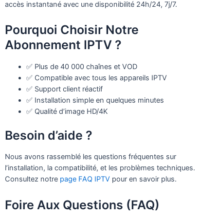
accès instantané avec une disponibilité 24h/24, 7j/7.
Pourquoi Choisir Notre
Abonnement IPTV ?
✅ Plus de 40 000 chaînes et VOD
✅ Compatible avec tous les appareils IPTV
✅ Support client réactif
✅ Installation simple en quelques minutes
✅ Qualité d’image HD/4K
Besoin d’aide ?
Nous avons rassemblé les questions fréquentes sur
l’installation, la compatibilité, et les problèmes techniques.
Consultez notre
page FAQ IPTV
pour en savoir plus.
Foire Aux Questions (FAQ)