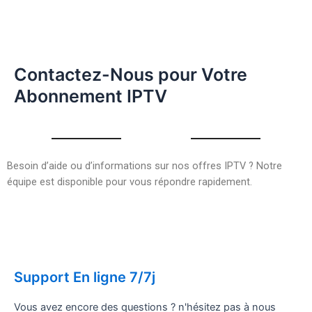
Contactez-Nous pour Votre
Abonnement IPTV
Besoin d’aide ou d’informations sur nos offres IPTV ? Notre
équipe est disponible pour vous répondre rapidement.
Support En ligne 7/7j
Vous avez encore des questions ? n'hésitez pas à nous