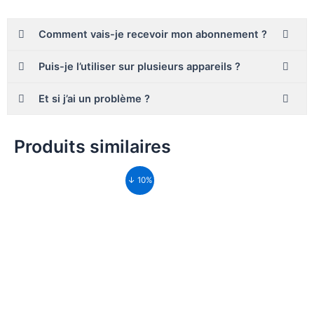
Comment vais-je recevoir mon abonnement ?
Puis-je l’utiliser sur plusieurs appareils ?
Et si j’ai un problème ?
Produits similaires
↓ 10%