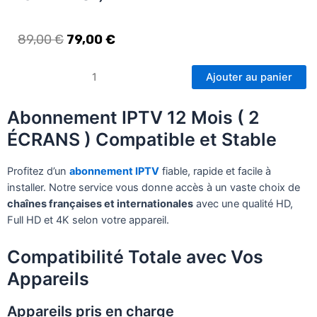
89,00
€
79,00
€
Ajouter au panier
Abonnement IPTV 12 Mois ( 2
ÉCRANS ) Compatible et Stable
Profitez d’un
abonnement IPTV
fiable, rapide et facile à
installer. Notre service vous donne accès à un vaste choix de
chaînes françaises et internationales
avec une qualité HD,
Full HD et 4K selon votre appareil.
Compatibilité Totale avec Vos
Appareils
Appareils pris en charge