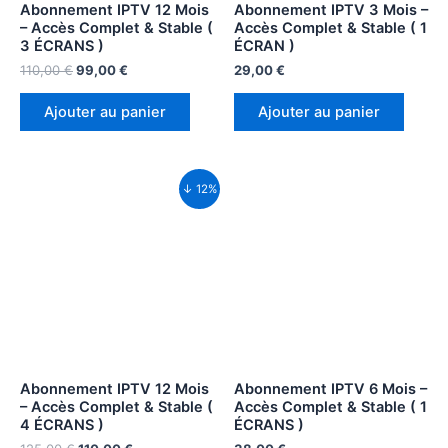
Abonnement IPTV 12 Mois
Abonnement IPTV 3 Mois –
– Accès Complet & Stable (
Accès Complet & Stable ( 1
3 ÉCRANS )
ÉCRAN )
110,00
€
99,00
€
29,00
€
Ajouter au panier
Ajouter au panier
↓ 12%
Abonnement IPTV 12 Mois
Abonnement IPTV 6 Mois –
– Accès Complet & Stable (
Accès Complet & Stable ( 1
4 ÉCRANS )
ÉCRANS )