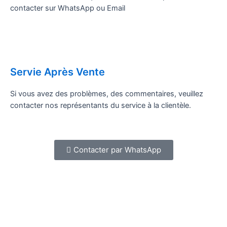
contacter sur WhatsApp ou Email
Servie Après Vente
Si vous avez des problèmes, des commentaires, veuillez
contacter nos représentants du service à la clientèle.
Contacter par WhatsApp